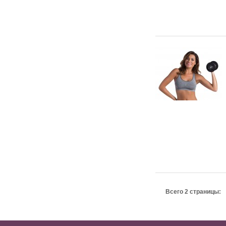
Всего 2 страницы: