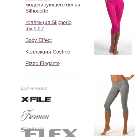
моделирующего белья
Silhouette
коллекция Slipperia
Invisible
Body Effect
Коллекция Costine
Pizzo Elegante
Другие марки: