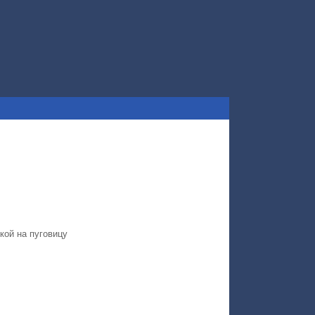
кой на пуговицу