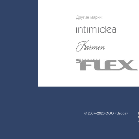
Другие марки:
© 2007–2026 ООО «Весса»