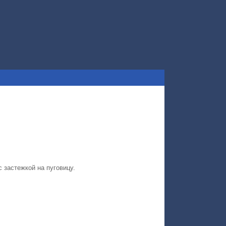
с застежкой на пуговицу.