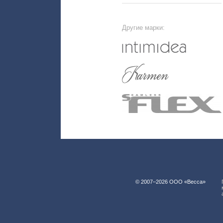
Другие марки:
© 2007–2026 ООО «Весса»