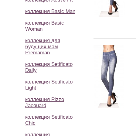
коллекция Basic Man
коллекция Basic
Woman
коллекция для
будущих мам
Premaman
коллекция Setificato
Daily
коллекция Setificato
Light
коллекция Pizzo
Jacquard
коллекция Setificato
Chic
коллекция