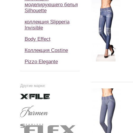
моделирующего белья
Silhouette
коллекция Slipperia
Invisible
Body Effect
Коллекция Costine
Pizzo Elegante
Другие марки: